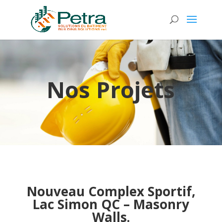
Nos Projets​
Nouveau Complex Sportif,
Lac Simon QC – Masonry
Walls.