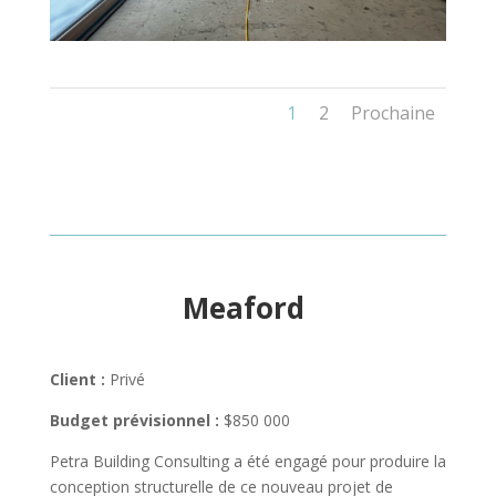
1
2
Prochaine
Meaford
Client :
Privé
Budget prévisionnel :
$850 000
Petra Building Consulting a été engagé pour produire la
conception structurelle de ce nouveau projet de