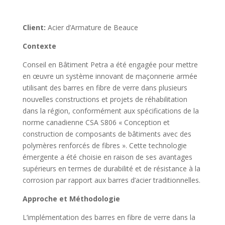
Client:
Acier d’Armature de Beauce
Contexte
Conseil en Bâtiment Petra a été engagée pour mettre
en œuvre un système innovant de maçonnerie armée
utilisant des barres en fibre de verre dans plusieurs
nouvelles constructions et projets de réhabilitation
dans la région, conformément aux spécifications de la
norme canadienne CSA S806 « Conception et
construction de composants de bâtiments avec des
polymères renforcés de fibres ». Cette technologie
émergente a été choisie en raison de ses avantages
supérieurs en termes de durabilité et de résistance à la
corrosion par rapport aux barres d’acier traditionnelles.
Approche et Méthodologie
L’implémentation des barres en fibre de verre dans la