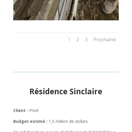
1
2
3
Prochaine
Résidence Sinclaire
Client :
Privé
Budget estimé :
1,5 million de dollars