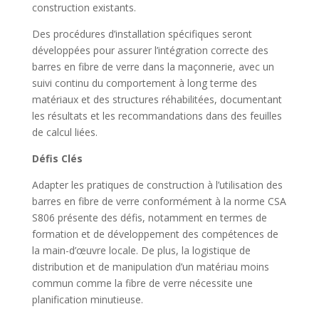
construction existants.
Des procédures d’installation spécifiques seront
développées pour assurer l’intégration correcte des
barres en fibre de verre dans la maçonnerie, avec un
suivi continu du comportement à long terme des
matériaux et des structures réhabilitées, documentant
les résultats et les recommandations dans des feuilles
de calcul liées.
Défis Clés
Adapter les pratiques de construction à l’utilisation des
barres en fibre de verre conformément à la norme CSA
S806 présente des défis, notamment en termes de
formation et de développement des compétences de
la main-d’œuvre locale. De plus, la logistique de
distribution et de manipulation d’un matériau moins
commun comme la fibre de verre nécessite une
planification minutieuse.