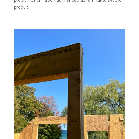
produit.