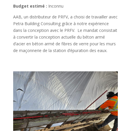
Budget estimé :
Inconnu
AAB, un distributeur de PRFV, a choisi de travailler avec
Petra Building Consulting grâce à notre expérience
dans la conception avec le PRFV. Le mandat consistait
à convertir la conception actuelle du béton armé
d’acier en béton armé de fibres de verre pour les murs
de maçonnerie de la station d’épuration des eaux.