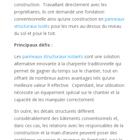
construction. Travaillant directement avec les
propriétaires, ils ont demandé une fondation
conventionnelle ainsi qu’une construction en
panneaux
structuraux isolés
pour les murs au-dessus du niveau
du sol et pour le toit.
Principaux défis :
Les
panneaux structuraux isolants
sont une solution
alternative innovante à la charpente traditionnelle qui
permet de gagner du temps sur le chantier, tout en
offrant de nombreux autres avantages tels qu’une
meilleure valeur R effective. Cependant, leur utilisation
nécessite un équipement spécial sur le chantier et la
capacité de les manipuler correctement.
En outre, les détails structurels diffèrent
considérablement des bâtiments conventionnels et,
dans ces cas, les relations avec les responsables de la
construction et la main-d’œuvre peuvent poser des
problèmes en raison du manque de familiarité avec le