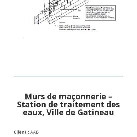
Murs de maçonnerie –
Station de traitement des
eaux, Ville de Gatineau
Client :
AAB