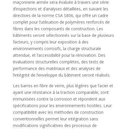
maçonnerie armée sera évaluée à travers une série
d’inspections et d’analyses détaillées, en suivant les
directives de la norme CSA S806, qui offre un cadre
complet pour l’utilisation de polymères renforcés de
fibres dans les composants de construction. Les
bâtiments seront sélectionnés sur la base de plusieurs
facteurs, y compris leur exposition à des
environnements corrosifs, la charge structurale
attendue, et l’accessibilité pour la rénovation. Des
évaluations structurelles complètes, des tests de
performance des matériaux et des analyses de
l’intégrité de l’enveloppe du bâtiment seront réalisés.
Les barres en fibre de verre, plus légères que l’acier et
ayant une résistance à la traction comparable, sont
immunisées contre la corrosion et répondent aux
spécifications pour les environnements hostiles. Leur
compatibilité avec les méthodes de construction
conventionnelles permet leur intégration sans
modifications significatives des processus de