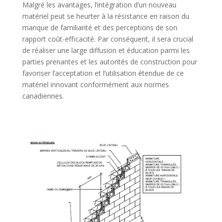
Malgré les avantages, l’intégration d’un nouveau
matériel peut se heurter à la résistance en raison du
manque de familiarité et des perceptions de son
rapport coût-efficacité. Par conséquent, il sera crucial
de réaliser une large diffusion et éducation parmi les
parties prenantes et les autorités de construction pour
favoriser l’acceptation et l’utilisation étendue de ce
matériel innovant conformément aux normes
canadiennes.