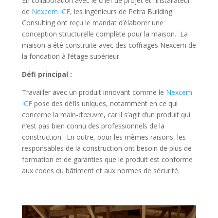
En collaboration avec le chef de projet et l’installateur
de
Nexcem ICF
, les ingénieurs de Petra Building
Consulting ont reçu le mandat d’élaborer une
conception structurelle complète pour la maison. La
maison a été construite avec des coffrages Nexcem de
la fondation à l’étage supérieur.
Défi principal :
Travailler avec un produit innovant comme le
Nexcem
ICF
pose des défis uniques, notamment en ce qui
concerne la main-d’œuvre, car il s’agit d’un produit qui
n’est pas bien connu des professionnels de la
construction. En outre, pour les mêmes raisons, les
responsables de la construction ont besoin de plus de
formation et de garanties que le produit est conforme
aux codes du bâtiment et aux normes de sécurité.