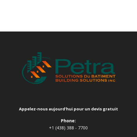
Appelez-nous aujourd'hui pour un devis gratuit
Phone:
+1 (438) 388 - 7700